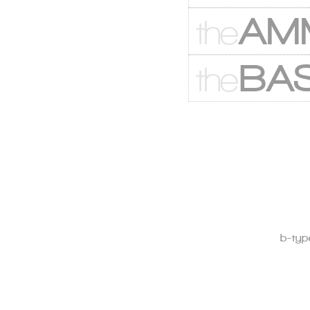
AM
the
BA
the
b-typ