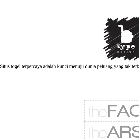
Situs togel terpercaya adalah kunci menuju dunia peluang yang tak ter
FA
the
AR
the